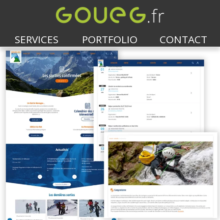
SERVICES
PORTFOLIO
CONTACT