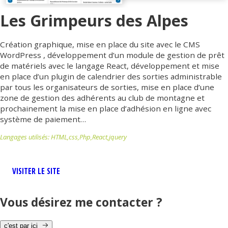
Les Grimpeurs des Alpes
Création graphique, mise en place du site avec le CMS
WordPress , développement d’un module de gestion de prêt
de matériels avec le langage React, développement et mise
en place d’un plugin de calendrier des sorties administrable
par tous les organisateurs de sorties, mise en place d’une
zone de gestion des adhérents au club de montagne et
prochainement la mise en place d’adhésion en ligne avec
système de paiement…
Langages utilisés: HTML,css,Php,React,jquery
VISITER LE SITE
Vous désirez me contacter ?
c'est par ici