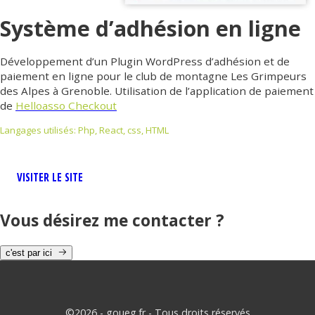
Système d’adhésion en ligne
Développement d’un Plugin WordPress d’adhésion et de
paiement en ligne pour le club de montagne Les Grimpeurs
des Alpes à Grenoble. Utilisation de l’application de paiement
de
Helloasso Checkout
Langages utilisés: Php, React, css, HTML
VISITER LE SITE
Vous désirez me contacter ?
c'est par ici
©2026 - goueg.fr - Tous droits réservés