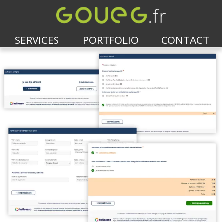
SERVICES
PORTFOLIO
CONTACT